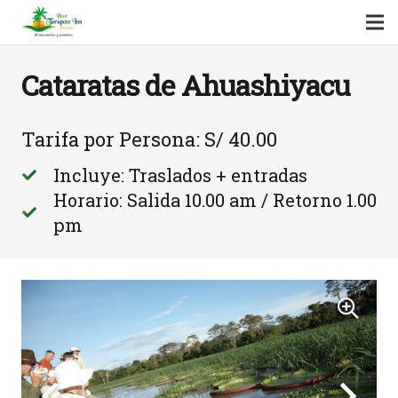
Cataratas de Ahuashiyacu
Tarifa por Persona: S/ 40.00
Incluye: Traslados + entradas
Horario: Salida 10.00 am / Retorno 1.00
pm