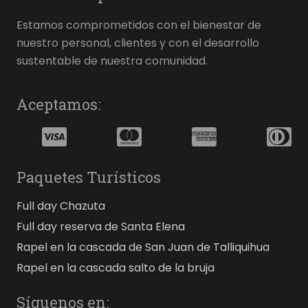
Estamos comprometidos con el bienestar de
nuestro personal, clientes y con el desarrollo
sustentable de nuestra comunidad.
Aceptamos:
Paquetes Turísticos
Full day Chazuta
Full day reserva de Santa Elena
Rapel en la cascada de San Juan de Talliquihua
Rapel en la cascada salto de la bruja
Síguenos en: