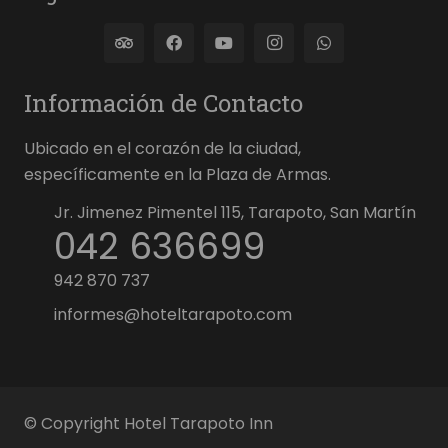
Información de Contacto
Ubicado en el corazón de la ciudad,
específicamente en la Plaza de Armas.
Jr. Jimenez Pimentel 115, Tarapoto, San Martín
042 636699
942 870 737
informes@hoteltarapoto.com
© Copyright Hotel Tarapoto Inn