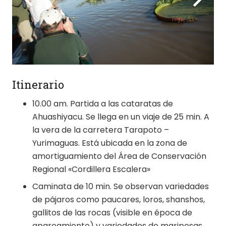
Itinerario
10.00 am. Partida a las cataratas de
Ahuashiyacu. Se llega en un viaje de 25 min. A
la vera de la carretera Tarapoto –
Yurimaguas. Está ubicada en la zona de
amortiguamiento del Área de Conservación
Regional «Cordillera Escalera»
Caminata de 10 min. Se observan variedades
de pájaros como paucares, loros, shanshos,
gallitos de las rocas (visible en época de
apareamiento) y variedades de mariposas