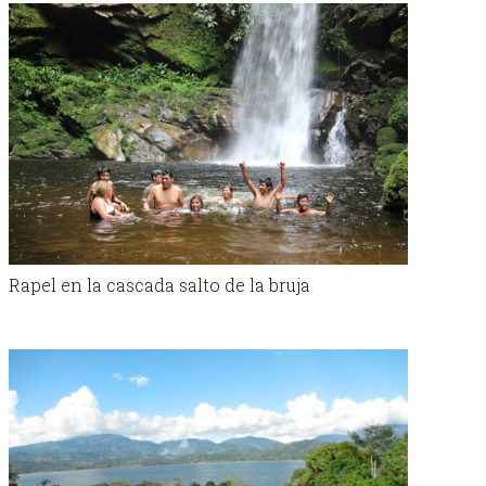
Rapel en la cascada salto de la bruja