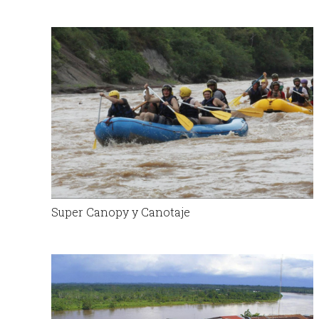
Super Canopy y Canotaje