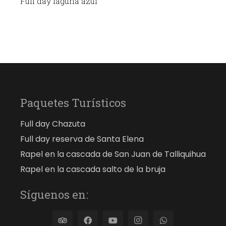
Full day laguna azul
Paquetes Turísticos
Full day Chazuta
Full day reserva de Santa Elena
Rapel en la cascada de San Juan de Talliquihua
Rapel en la cascada salto de la bruja
Síguenos en: