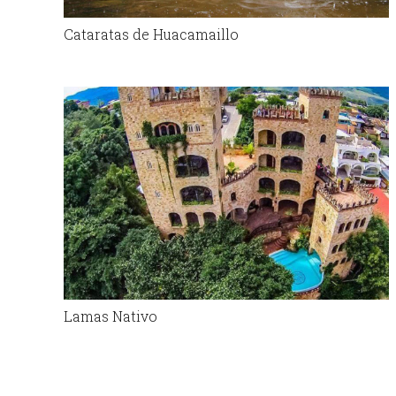
Cataratas de Huacamaillo
Lamas Nativo