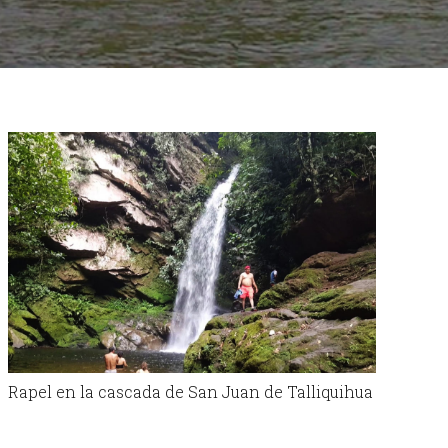
Rapel en la cascada de San Juan de Talliquihua