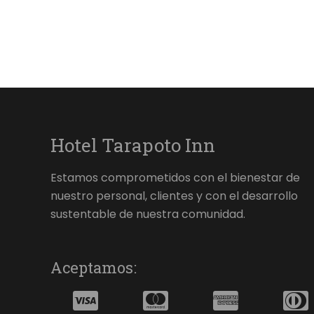
Hotel Tarapoto Inn
Estamos comprometidos con el bienestar de
nuestro personal, clientes y con el desarrollo
sustentable de nuestra comunidad.
Aceptamos: