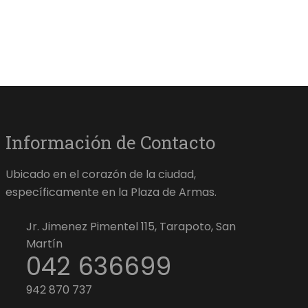
Información de Contacto
Ubicado en el corazón de la ciudad,
específicamente en la Plaza de Armas.
Jr. Jimenez Pimentel 115, Tarapoto, San
Martín
042 636699
942 870 737