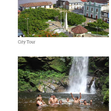
City Tour