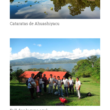
Cataratas de Ahuashiyacu