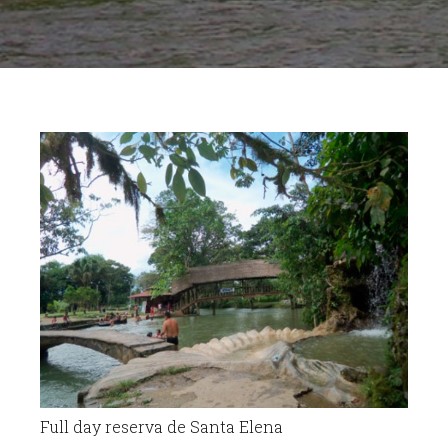
Full day reserva de Santa Elena