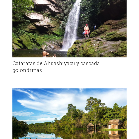
Cataratas de Ahuashiyacu y cascada
golondrinas