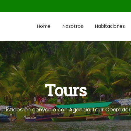
Home
Nosotros
Habitaciones
Tours
urísticos en convenio con Agencia Tour Operadora