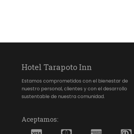
Hotel Tarapoto Inn
Estamos comprometidos con el bienestar de
nuestro personal, clientes y con el desarrollo
sustentable de nuestra comunidad.
Aceptamos: