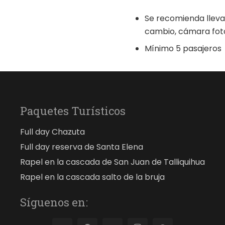
Se recomienda lleva
cambio, cámara foto
Mínimo 5 pasajeros
Paquetes Turísticos
Full day Chazuta
Full day reserva de Santa Elena
Rapel en la cascada de San Juan de Talliquihua
Rapel en la cascada salto de la bruja
Síguenos en: