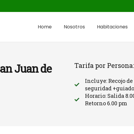
Home
Nosotros
Habitaciones
Tarifa por Persona:
San Juan de
Incluye: Recojo de
seguridad +guiad
Horario: Salida 8.
Retorno 6.00 pm